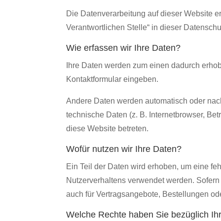
Die Datenverarbeitung auf dieser Website e
Verantwortlichen Stelle“ in dieser Datensc
Wie erfassen wir Ihre Daten?
Ihre Daten werden zum einen dadurch erhoben
Kontaktformular eingeben.
Andere Daten werden automatisch oder nach 
technische Daten (z. B. Internetbrowser, Bet
diese Website betreten.
Wofür nutzen wir Ihre Daten?
Ein Teil der Daten wird erhoben, um eine fe
Nutzerverhaltens verwendet werden. Sofern
auch für Vertragsangebote, Bestellungen ode
Welche Rechte haben Sie bezüglich Ih