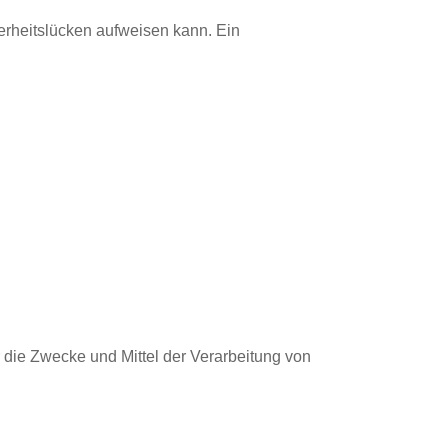
herheitslücken aufweisen kann. Ein
er die Zwecke und Mittel der Verarbeitung von