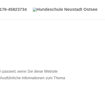
176-45823734
 passiert, wenn Sie diese Website
. Ausführliche Informationen zum Thema