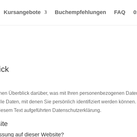
Kursangebote
Buchempfehlungen
FAQ
0
ick
hen Überblick darüber, was mit Ihren personenbezogenen Daten
 Daten, mit denen Sie persönlich identifiziert werden können
iesem Text aufgeführten Datenschutzerklärung.
ite
fassung auf dieser Website?