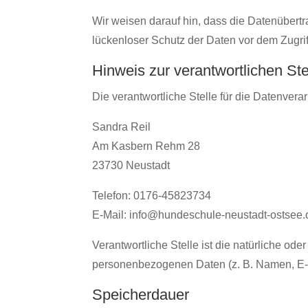
Wir weisen darauf hin, dass die Datenübertr
lückenloser Schutz der Daten vor dem Zugriff 
Hinweis zur verantwortlichen Ste
Die verantwortliche Stelle für die Datenverar
Sandra Reil
Am Kasbern Rehm 28
23730 Neustadt
Telefon: 0176-45823734
E-Mail: info@hundeschule-neustadt-ostsee.
Verantwortliche Stelle ist die natürliche od
personenbezogenen Daten (z. B. Namen, E-M
Speicherdauer