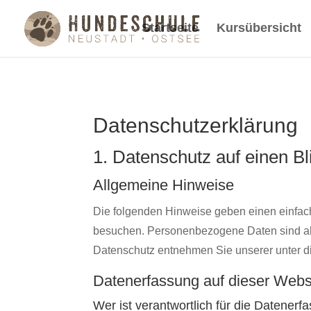
Startseite
Kursübersicht
Datenschutz­erklärung
1. Datenschutz auf einen Bl
Allgemeine Hinweise
Die folgenden Hinweise geben einen einfac
besuchen. Personenbezogene Daten sind alle
Datenschutz entnehmen Sie unserer unter d
Datenerfassung auf dieser Webs
Wer ist verantwortlich für die Datener