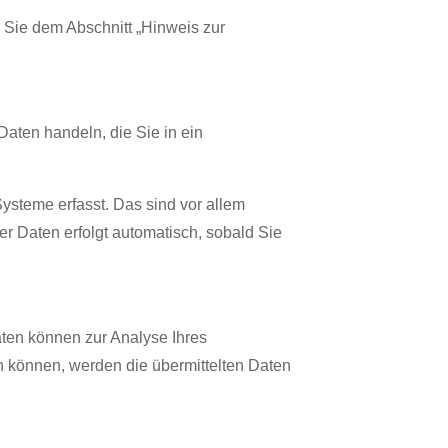
 Sie dem Abschnitt „Hinweis zur
Daten handeln, die Sie in ein
ysteme erfasst. Das sind vor allem
er Daten erfolgt automatisch, sobald Sie
aten können zur Analyse Ihres
 können, werden die übermittelten Daten