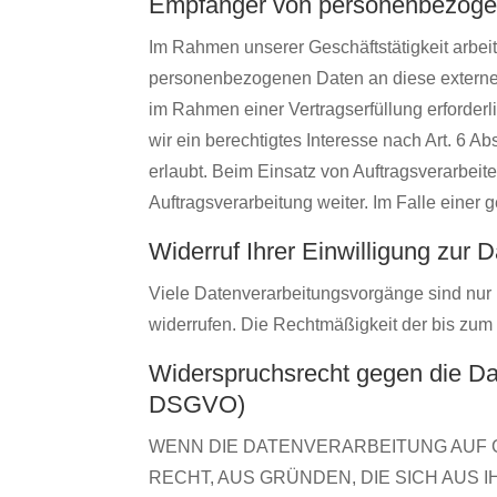
Empfänger von personenbezoge
Im Rahmen unserer Geschäftstätigkeit arbei
personenbezogenen Daten an diese externen 
im Rahmen einer Vertragserfüllung erforderli
wir ein berechtigtes Interesse nach Art. 6 
erlaubt. Beim Einsatz von Auftragsverarbei
Auftragsverarbeitung weiter. Im Falle eine
Widerruf Ihrer Einwilligung zur 
Viele Datenverarbeitungsvorgänge sind nur mi
widerrufen. Die Rechtmäßigkeit der bis zum 
Widerspruchsrecht gegen die Da
DSGVO)
WENN DIE DATENVERARBEITUNG AUF GR
RECHT, AUS GRÜNDEN, DIE SICH AUS