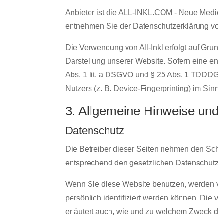
Anbieter ist die ALL-INKL.COM - Neue Medie
entnehmen Sie der Datenschutzerklärung von
Die Verwendung von All-Inkl erfolgt auf Grun
Darstellung unserer Website. Sofern eine en
Abs. 1 lit. a DSGVO und § 25 Abs. 1 TDDDG,
Nutzers (z. B. Device-Fingerprinting) im Sin
3. Allgemeine Hinweise und 
Datenschutz
Die Betreiber dieser Seiten nehmen den Sch
entsprechend den gesetzlichen Datenschutzv
Wenn Sie diese Website benutzen, werden 
persönlich identifiziert werden können. Die
erläutert auch, wie und zu welchem Zweck d