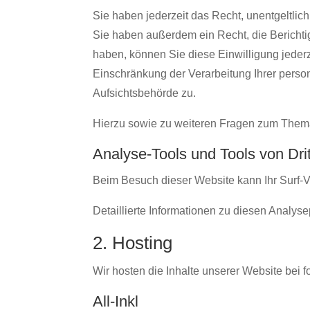
Sie haben jederzeit das Recht, unentgeltli
Sie haben außerdem ein Recht, die Berichti
haben, können Sie diese Einwilligung jeder
Einschränkung der Verarbeitung Ihrer pers
Aufsichtsbehörde zu.
Hierzu sowie zu weiteren Fragen zum Thema
Analyse-Tools und Tools von Drit
Beim Besuch dieser Website kann Ihr Surf-V
Detaillierte Informationen zu diesen Analy
2. Hosting
Wir hosten die Inhalte unserer Website bei 
All-Inkl